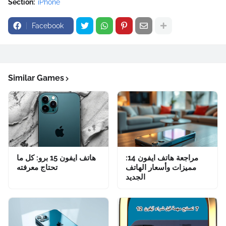
Section:
iPhone
Facebook
Similar Games
مراجعة هاتف ايفون 14:
هاتف ايفون 15 برو: كل ما
مميزات وأسعار الهاتف
تحتاج معرفته
الجديد