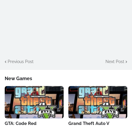
Previous Post
Next Post
New Games
GTA: Code Red
Grand Theft Auto V