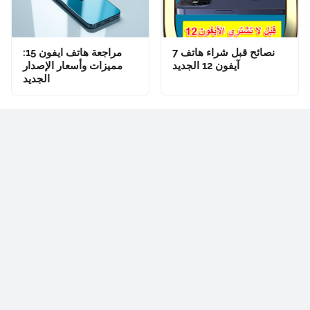
7 نصائح قبل شراء هاتف
مراجعة هاتف ايفون 15:
آيفون 12 الجديد
مميزات وأسعار الإصدار
الجديد