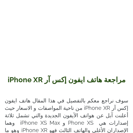
مراجعة هاتف ايفون إكس آر iPhone XR
سوف نراجع معكم بالتفصيل في هذا المقال هاتف ايفون
إكس آر iPhone XR من ناحية المواصفات و الاسعار حيث
أعلنت آبل عن هواتف الآيفون الجديدة والتي تشمل ثلاثة
إصدارات هي Phone XS و iPhone XS Max وهما
الإصداران الأغلى والهاتف الثالث فهو iPhone XR وهو ما