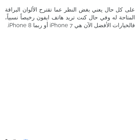
على كل حال يعني بغض النظر عما تقترح الألوان البراقة
المتاحة له وفي حال كنت تريد هاتف ايفون رخيصاً نسبياً،
فالخيارات الأفضل الآن هي iPhone 7 أو ربما iPhone 8.