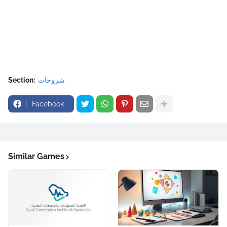
شروحات
Section:
Facebook
Similar Games