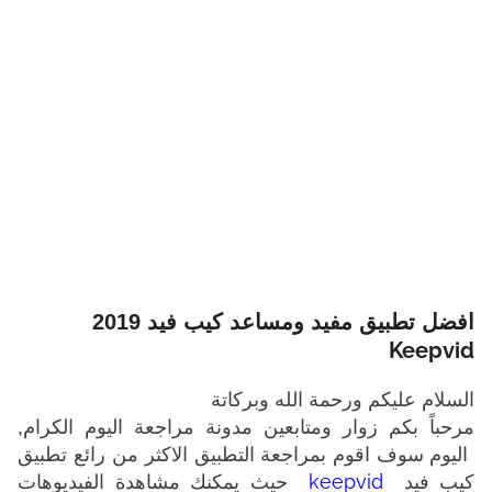
افضل تطبيق مفيد ومساعد كيب فيد 2019
Keepvid
السلام عليكم ورحمة الله وبركاتة
مرحباً بكم زوار ومتابعين مدونة مراجعة اليوم الكرام,
اليوم سوف اقوم بمراجعة التطبيق الاكثر من رائع تطبيق
keepvid
كيب فيد
حيث يمكنك مشاهدة الفيديوهات