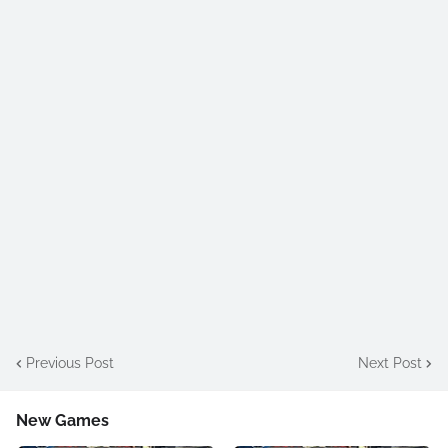
Previous Post
Next Post
New Games