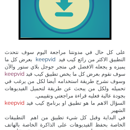
على كل حال في مدونتنا مراجعة اليوم سوف نتحدث
keepvid
التطبيق الاكثر من رائع كيب فيد
بعرض كل ما
يميزه و يجعله الافضل في متجر جوجل بلاي ستور والآن
keepvid
سوف نقوم بعرض كل ما يخص تطبيق كيب فيد
وسوف نشرح طريقة استخدامه أيضا لكل من يرغب في
تحميله ولكل من يبحث عن طريقة لتحميل الفيديوهات
بجودة عالية فعليه قراءة مراجعتي وتقييمي.
keepvid
السؤال الاهم ما هو تطبيق او برنامج كيب فيد
الشهير
في البداية وقبل كل شيء تطبيق من اهم
التطبيقات
الخاصة بحفظ الفيديوهات على الذاكرة الخاصة بالهاتف