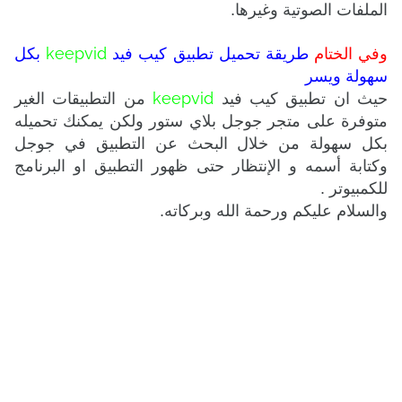
الملفات الصوتية وغيرها.
keepvid
وفي الختام
طريقة تحميل تطبيق كيب فيد
بكل
سهولة ويسر
keepvid
حيث ان تطبيق كيب فيد
من التطبيقات الغير
متوفرة على متجر جوجل بلاي ستور ولكن يمكنك تحميله
بكل سهولة من خلال البحث عن التطبيق في جوجل
وكتابة أسمه و الإنتظار حتى ظهور التطبيق او البرنامج
للكمبيوتر
.
والسلام عليكم ورحمة الله وبركاته.