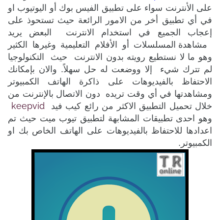
على الأنترنت سواء على تطبيق الفيس بوك أو
اليوتيوب او
في أي تطبيق أخر من الامور الرائعة حيث تستحوذ على
إعجاب الجميع في استخدام الانترنت
البعض يريد
مشاهدة المسلسلات أو الأفلام التعليمية وغيرها الكثير
وهو ما لا نستطيع رويته بدون الانترنت
حيث
التكنولوجيا
لم تترك شيء
إلا ووضعت له حل سهلاً.
والان بإمكانك
الاحتفاظ بالفيديوهات على ذاكرة الهاتف الكمبيوتر
ومشاهدتها في أي وقت تريده دون الاتصال بالإنترنت من
keepvid
خلال تحميل التطبيق الاكثر من رائع كيب فيد
وهو احدى تطبيقات المشابهة لتطبيق تيوب ميت حيث تم
اعدادها للاحتفاظ بالفيديوهات على الهاتف الخاص بك او
الكمبيوتر.