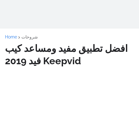
شروحات
Home
افضل تطبيق مفيد ومساعد كيب
فيد 2019 Keepvid