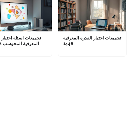
تجميعات اختبار القدرة المعرفية
تجميعات اسئلة اختبار ا
1446