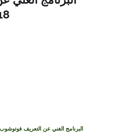
18
البرنامج الغني عن التعريف فوتوشوب