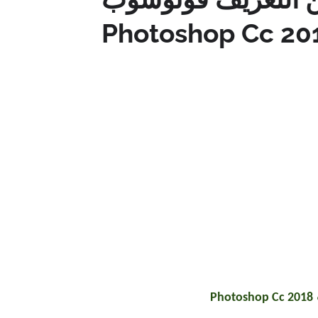
Photoshop Cc 20
Photoshop Cc 2018