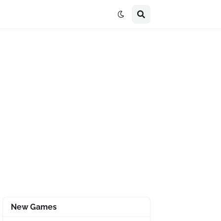
New Games