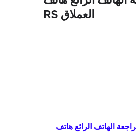
RS العملاق