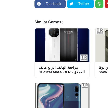
Facebook
Twitter
Similar Games
ا Huawei
مراجعة الهاتف الرائع هاتف
Huawei Mate 40 RS العملاق