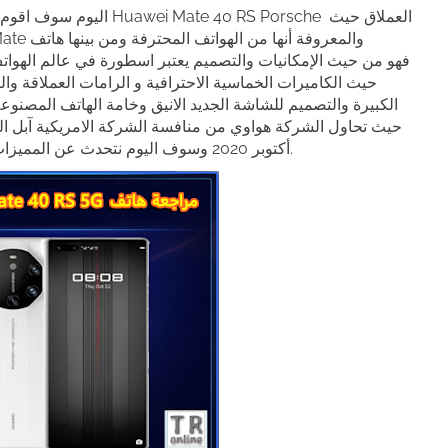
اليوم سوف اقوم بمراجعة ال
حيث الكاميرات الخماسية الاحترافية و الرامات العملاقة وا
الكبيرة والتصميم للشاشة الجديد الانيق وخامة الهاتف المصنوعة
أكتوبر 2020 وسوف اليوم نتحدث عن المميزات والعيوب كذلك المواصفات للهاتف إن شاء الله.