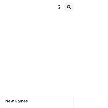
New Games