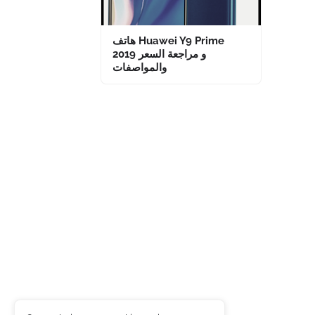
هاتف Huawei Y9 Prime
2019 و مراجعة السعر
والمواصفات