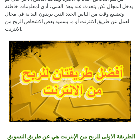
يدخل المجال لكن يتحدث عنه وهذا الشيء أدى لمعلومات خاطئة
وتضييع وقت من الناس الجدد الذين يريدون البداية في مجال
العمل عن طريق الانترنت أو ما يسميه بعض الاشخاص الربح من
الانترنت.
الطريقة الاولى للربح من الإنترنت هي عن طريق التسويق