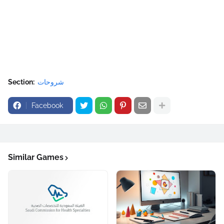
شروحات
Section:
Facebook
Similar Games