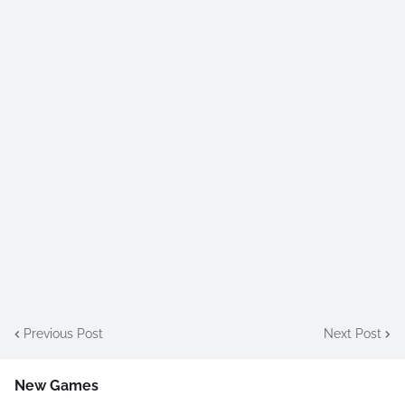
Previous Post
Next Post
New Games