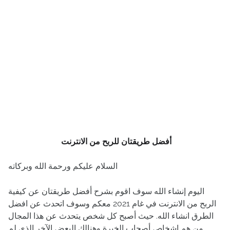
أفضل طريقتان للربح من الانترنت
السلام عليكم ورحمة الله وبركاته
اليوم إنشاء الله سوف اقوم بشرح أفضل طريقتان عن كيفية
الربح من الانترنت في غام 2021 معكم وسوف اتحدث عن افضل
الطرق انشاء الله. حيث أصبح كل شخص يتحدث عن هذا المجال
من هم اشخاص أصحاب الخبرة وهنالك البعض الآخر الذي لم