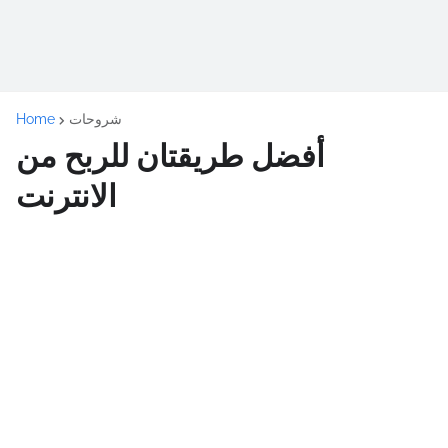
شروحات
Home
أفضل طريقتان للربح من
الانترنت