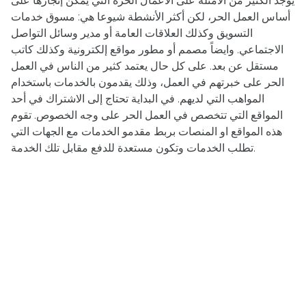
يوجد الكثير من الامثلة على الاعمال الحرة التي يمكن إنجازها على
أساس العمل الحر، لكن أكثر الأنشطة شيوعا هي: مسوق خدمات
التسويق وكذلك العلاقات العامة أو مدير وسائل التواصل
الاجتماعي. وايضاً مصمم أو مطور مواقع إلكترونية وكذلك كاتب
مستقل عن بعد. على كل حال يعتمد كثير من الناس في العمل
الحر على خبرتهم في العمل، وذلك يقدمون بالخدمات باستخدام
المواهب التي لديهم. في البداية تحتاج إلى الاشتراك في أحد
المواقع التي تتخصص في العمل الحر على وجه الخصوص. تقوم
هذه المواقع او المنصات بربط مقدمو الخدمات مع الجهات التي
تطلب الخدمات وتكون مستعدة للدفع مقابل تلك الخدمة.