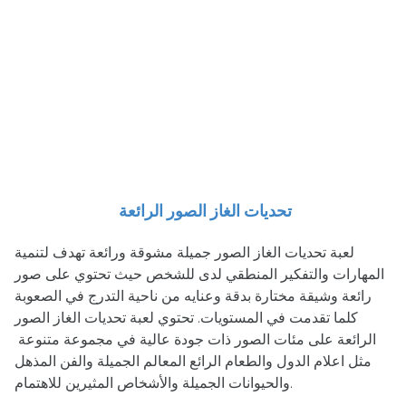
تحديات الغاز الصور الرائعة
لعبة تحديات الغاز الصور جميلة مشوقة ورائعة تهدف لتنمية
المهارات والتفكير المنطقي لدى للشخص حيث تحتوي على صور
رائعة وشيقة مختارة بدقة وعنايه من ناحية التدرج في الصعوبة
كلما تقدمت في المستويات. تحتوي لعبة تحديات الغاز الصور
الرائعة على مئات الصور ذات جودة عالية في مجموعة متنوعة
مثل اعلام الدول والطعام الرائع المعالم الجميلة والفن المذهل
والحيوانات الجميلة والأشخاص المثيرين للاهتمام.