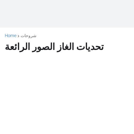
شروحات
Home
تحديات الغاز الصور الرائعة