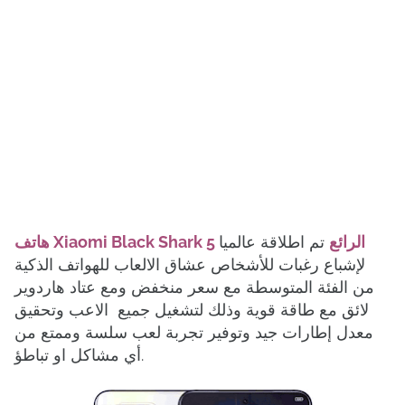
هاتف Xiaomi Black Shark 5 الرائع
تم اطلاقة عالميا
لإشباع رغبات للأشخاص عشاق الالعاب للهواتف الذكية
من الفئة المتوسطة مع سعر منخفض ومع عتاد هاردوير
لائق مع طاقة قوية وذلك لتشغيل جميع الاعب وتحقيق
معدل إطارات جيد وتوفير تجربة لعب سلسة وممتع من
أي مشاكل او تباطؤ.