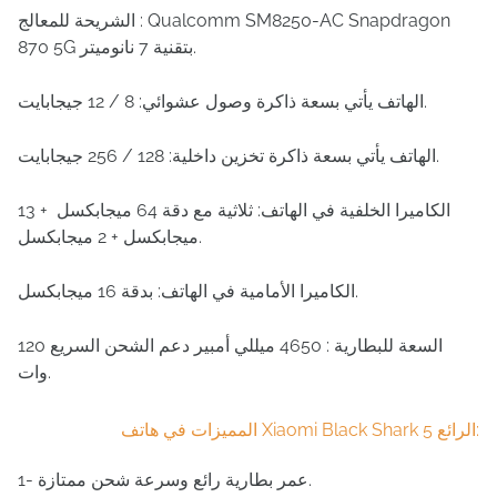
الشريحة للمعالج : Qualcomm SM8250-AC Snapdragon
870 5G بتقنية 7 نانوميتر.
الهاتف يأتي بسعة ذاكرة وصول عشوائي: 8 / 12 جيجابايت.
الهاتف يأتي بسعة ذاكرة تخزين داخلية: 128 / 256 جيجابايت.
الكاميرا الخلفية في الهاتف: ثلاثية مع دقة 64 ميجابكسل + 13
ميجابكسل + 2 ميجابكسل.
الكاميرا الأمامية في الهاتف: بدقة 16 ميجابكسل.
السعة للبطارية : 4650 ميللي أمبير دعم الشحن السريع 120
وات.
المميزات في هاتف Xiaomi Black Shark 5 الرائع:
1- عمر بطارية رائع وسرعة شحن ممتازة.