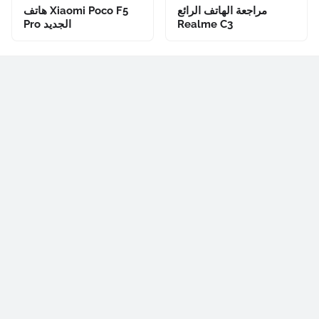
مراجعة الهاتف الرائع
هاتف Xiaomi Poco F5
Realme C3
Pro الجديد