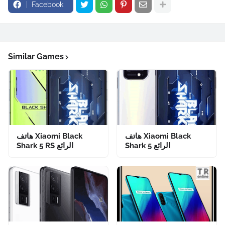
Facebook
Similar Games
هاتف Xiaomi Black
هاتف Xiaomi Black
Shark 5 الرائع
Shark 5 RS الرائع