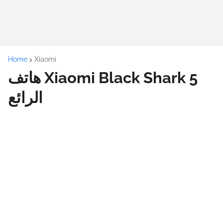
Home
Xiaomi
هاتف Xiaomi Black Shark 5
الرائع