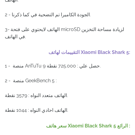
2 - الجودة الكاميرا تم التضحية في كما ذكرنا.
3- الهاتف لايحتوي على فتحة microSD لزيادة مساحة التخزين
في الهاتف.
التقييمات لهاتف Xiaomi Black Shark 5:
1 - منصة AnTuTu 9 حصل علي : 725.000 نقطة.
2 - منصة GeekBench 5 :
الهاتف متعدد النواه : 3579 نقطة.
الهاتف احادي النواه : 1044 نقطة.
سعر هاتف Xiaomi Black Shark 5 الرائع :