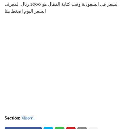
السعر في السعودية وقت كتابة المقال هو 1000 ريال, لمعرف
السعر اليوم اضغط هنا
Section:
Xiaomi