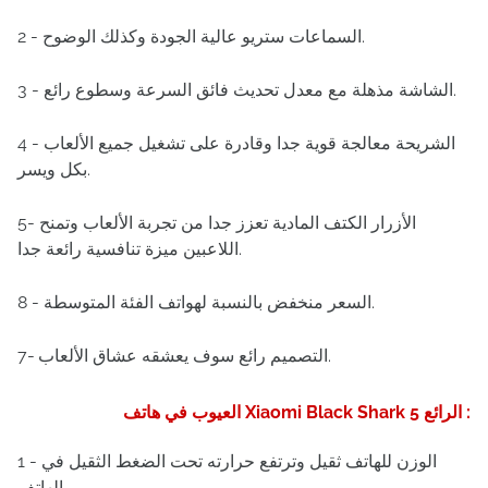
2 - السماعات ستريو عالية الجودة وكذلك الوضوح.
3 - الشاشة مذهلة مع معدل تحديث فائق السرعة وسطوع رائع.
4 - الشريحة معالجة قوية جدا وقادرة على تشغيل جميع الألعاب
بكل ويسر.
5- الأزرار الكتف المادية تعزز جدا من تجربة الألعاب وتمنح
اللاعبين ميزة تنافسية رائعة جدا.
8 - السعر منخفض بالنسبة لهواتف الفئة المتوسطة.
7- التصميم رائع سوف يعشقه عشاق الألعاب.
العيوب في هاتف Xiaomi Black Shark 5 الرائع :
1 - الوزن للهاتف ثقيل وترتفع حرارته تحت الضغط الثقيل في
الهاتف.