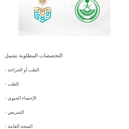
التخصصات المطلوبة تشمل:
- الطب أو الجراحة
- الطب
- الإحصاء الحيوي
- التمريض
- الصحة العامة