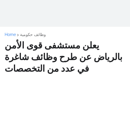
وظائف حكومية
Home
يعلن مستشفى قوى الأمن
بالرياض عن طرح وظائف شاغرة
في عدد من التخصصات