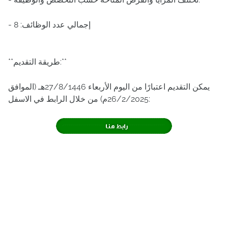
- إجمالي عدد الوظائف: 8
**طريقة التقديم:**
يمكن التقديم اعتبارًا من اليوم الأربعاء 27/8/1446هـ (الموافق
26/2/2025م) من خلال الرابط في الاسفل: