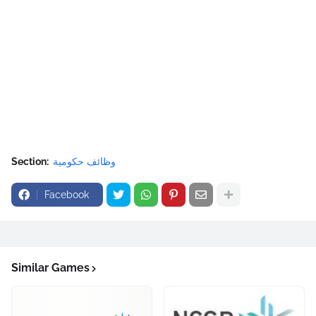
وظائف حكومية
Section:
Facebook
Similar Games