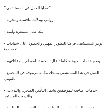
**مزايا العمل في المستشفى:**
- رواتب وبدلات تنافسية ومجزية.
- بيئة عمل مستقرة وآمنة.
- يوفر المستشفى فرصًا للتطوير المهني والحصول على شهادات
تخصصية.
- يقدم خدمات طبية متكاملة عالية الجودة للموظفين وعائلاتهم.
- العمل في هذا المستشفى يمنحك مكانة مرموقة في المجتمع
المهني.
- خدمات إضافية للموظفين تشمل التأمين الصحي، والبدلات،
والتدريب المستمر.
- تختلف المزايا والفرص المتاحة حسب التخصص والوظيفة.