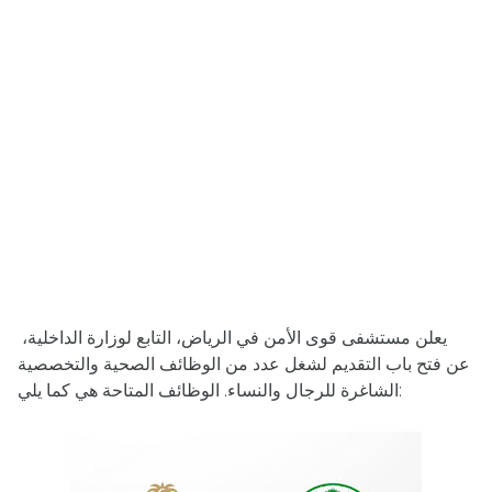
يعلن مستشفى قوى الأمن في الرياض، التابع لوزارة الداخلية،
عن فتح باب التقديم لشغل عدد من الوظائف الصحية والتخصصية
الشاغرة للرجال والنساء. الوظائف المتاحة هي كما يلي: