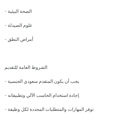
- الصحة البيئية
- علوم الصيدلة
- أمراض النطق
الشروط العامة للتقديم:
- يجب أن يكون المتقدم سعودي الجنسية.
- إجادة استخدام الحاسب الآلي وتطبيقاته.
- توفر المهارات والمتطلبات المحددة لكل وظيفة.