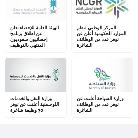
المركز الوطني لنظم
الهيئة العامة للإحصاء تعلن
الموارد الحكومية أعلن عن
عن اطلاق برنامج
توفر عدد من الوظائف
إحصائيون سعوديون
الشاغرة
المنتهي بالتوظيف
وزارة السياحة أعلنت عن
وزارة النقل والخدمات
توفر عدد من الوظائف
اللوجستية أعلنت عن توفر
الشاغرة
30 وظيفة شاغرة