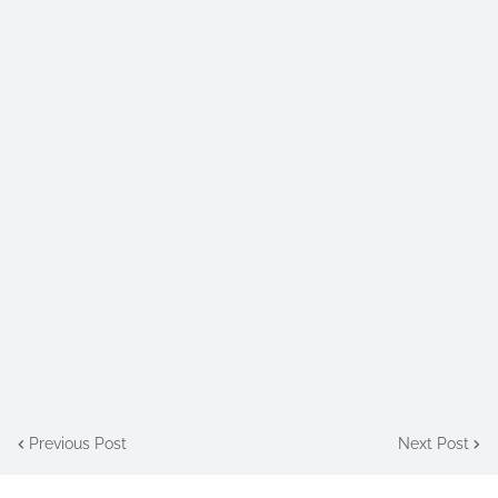
Previous Post
Next Post