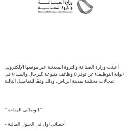
أعلنت وزارة الصناعة والثروة المعدنية عبر موقعها الإلكتروني
(بوابة التوظيف) عن توفر 8 وظائف متنوعة (للرجال والنساء) في
مجالات مختلفة بمدينة الرياض، وذلك وفقًا للتفاصيل التالية:
**الوظائف المتاحة:**
- أخصائي أول في الحلول المالية.