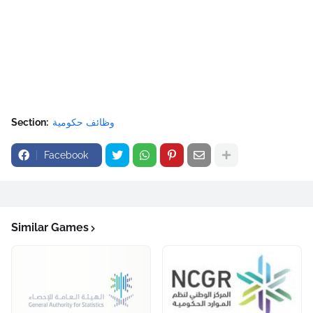
وظائف حكومية
Section:
Facebook
Similar Games