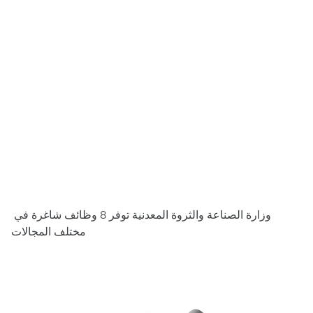
وزارة الصناعة والثروة المعدنية توفر 8 وظائف شاغرة في
مختلف المجالات