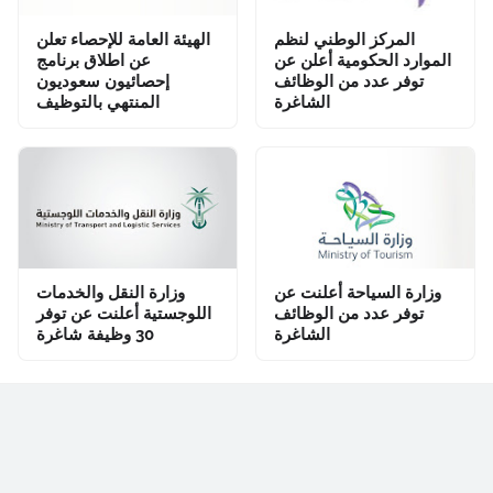
المركز الوطني لنظم
الهيئة العامة للإحصاء تعلن
الموارد الحكومية أعلن عن
عن اطلاق برنامج
توفر عدد من الوظائف
إحصائيون سعوديون
الشاغرة
المنتهي بالتوظيف
وزارة السياحة أعلنت عن
وزارة النقل والخدمات
توفر عدد من الوظائف
اللوجستية أعلنت عن توفر
الشاغرة
30 وظيفة شاغرة