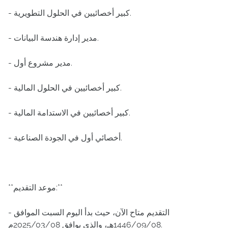
- كبير أخصائيين في الحلول التطويرية.
- مدير إدارة هندسة البيانات.
- مدير مشروع أول.
- كبير أخصائيين في الحلول المالية.
- كبير أخصائيين في الاستدامة المالية.
- أخصائي أول في الجودة الصناعية.
**موعد التقديم:**
- التقديم متاح الآن، حيث بدأ اليوم السبت الموافق
1446/09/08هـ، والذي يوافق 2025/03/08م.