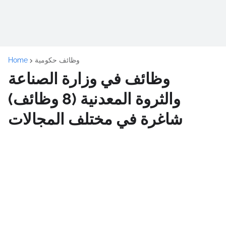
وظائف حكومية
Home
وظائف في وزارة الصناعة
والثروة المعدنية (8 وظائف)
شاغرة في مختلف المجالات