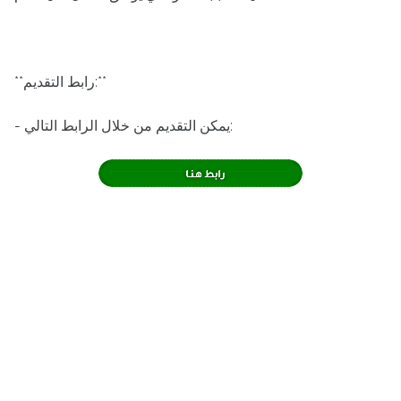
**رابط التقديم:**
- يمكن التقديم من خلال الرابط التالي: