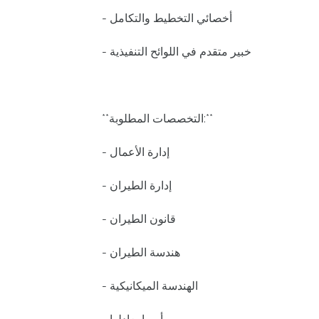
- أخصائي التخطيط والتكامل
- خبير متقدم في اللوائح التنفيذية
**التخصصات المطلوبة:**
- إدارة الأعمال
- إدارة الطيران
- قانون الطيران
- هندسة الطيران
- الهندسة الميكانيكية