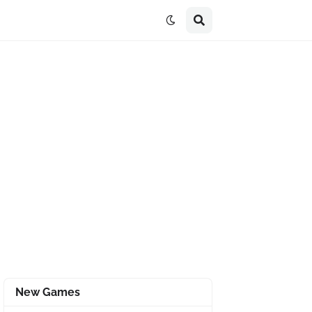
New Games