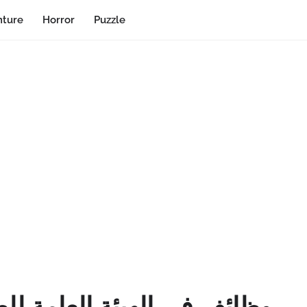
ture
Horror
Puzzle
وظائف في الهيئة العامة لل