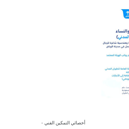
- أخصائي التمكين الفني