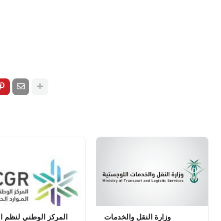
وزارة النقل والخدمات
المركز الوطني لنظم ال