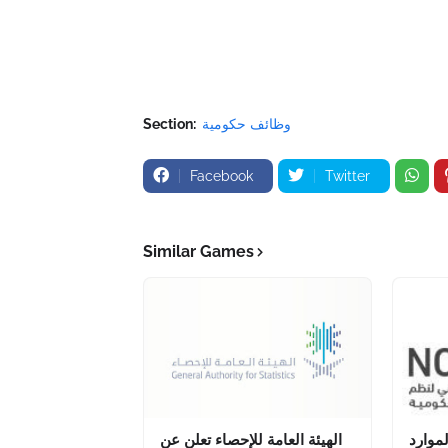
وظائف حكومية
Section:
Facebook
Twitter
Similar Games
موارد
الهيئة العامة للإحصاء تعلن عن