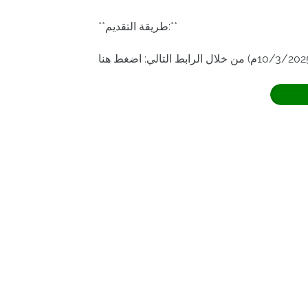
**طريقة التقديم:**