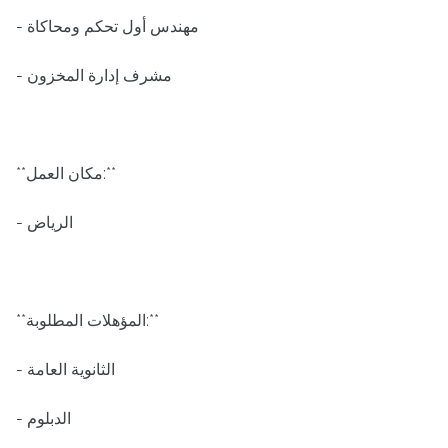
- مهندس أول تحكم ومحاكاة
- مشرف إدارة المخزون
**مكان العمل:**
- الرياض
**المؤهلات المطلوبة:**
- الثانوية العامة
- الدبلوم