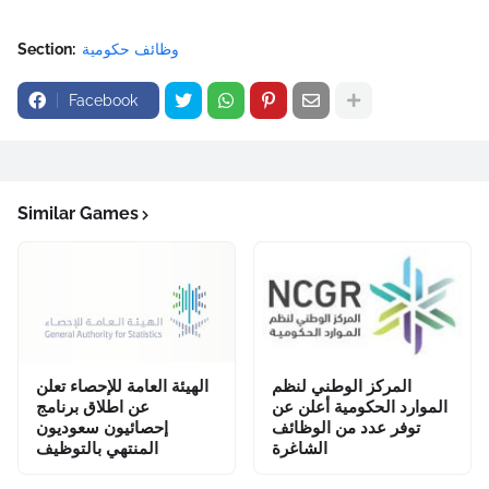
وظائف حكومية
Section:
Facebook
Similar Games
المركز الوطني لنظم
الهيئة العامة للإحصاء تعلن
الموارد الحكومية أعلن عن
عن اطلاق برنامج
توفر عدد من الوظائف
إحصائيون سعوديون
الشاغرة
المنتهي بالتوظيف