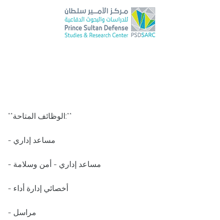
**الوظائف المتاحة:**
- مساعد إداري
- مساعد إداري - أمن وسلامة
- أخصائي إدارة أداء
- مراسل