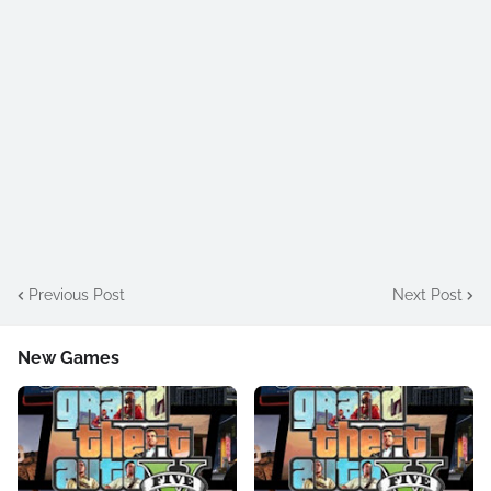
Previous Post
Next Post
New Games