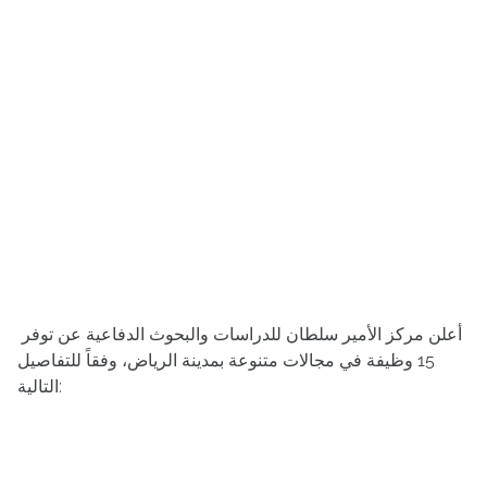
أعلن مركز الأمير سلطان للدراسات والبحوث الدفاعية عن توفر
15 وظيفة في مجالات متنوعة بمدينة الرياض، وفقاً للتفاصيل
التالية: