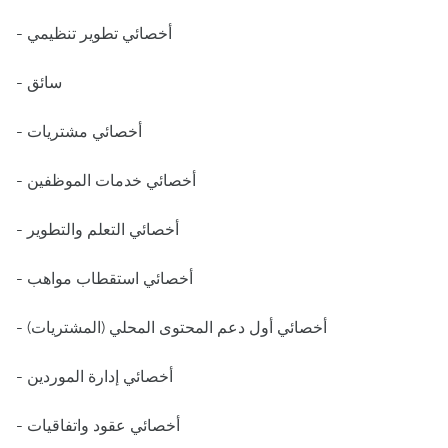
- أخصائي تطوير تنظيمي
- سائق
- أخصائي مشتريات
- أخصائي خدمات الموظفين
- أخصائي التعلم والتطوير
- أخصائي استقطاب مواهب
- أخصائي أول دعم المحتوى المحلي (المشتريات)
- أخصائي إدارة الموردين
- أخصائي عقود واتفاقيات