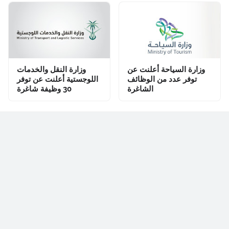
وزارة السياحة أعلنت عن
وزارة النقل والخدمات
توفر عدد من الوظائف
اللوجستية أعلنت عن توفر
الشاغرة
30 وظيفة شاغرة