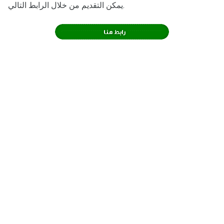
يمكن التقديم من خلال الرابط التالي.