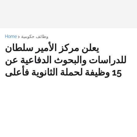
وظائف حكومية
Home
يعلن مركز الأمير سلطان
للدراسات والبحوث الدفاعية عن
15 وظيفة لحملة الثانوية فأعلى