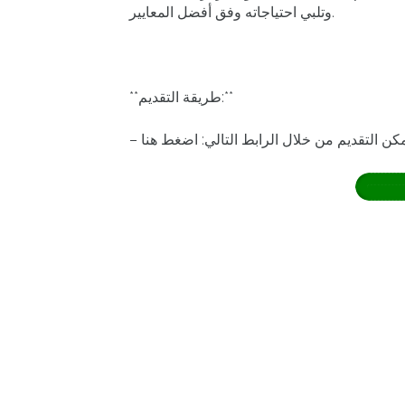
وتلبي احتياجاته وفق أفضل المعايير.
**طريقة التقديم:**