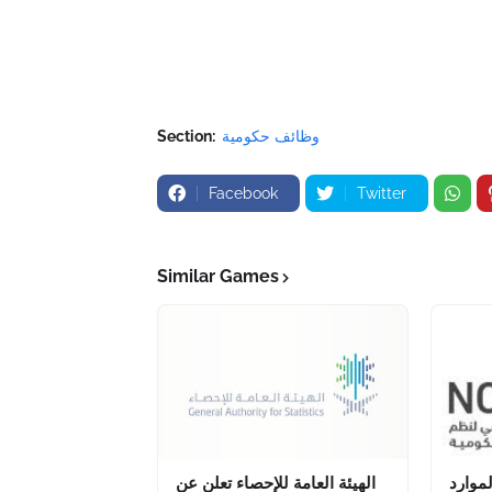
وظائف حكومية
Section:
Facebook
Twitter
Similar Games
موارد
الهيئة العامة للإحصاء تعلن عن