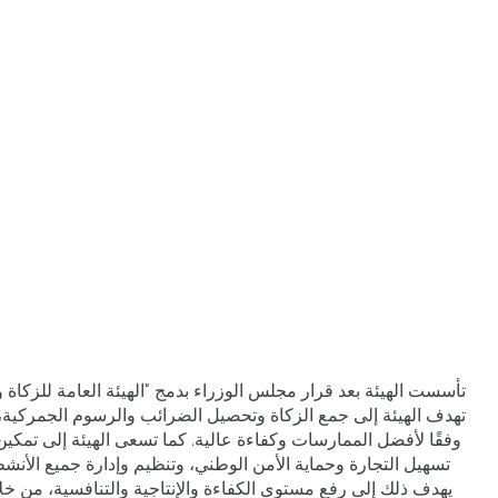
تأسست الهيئة بعد قرار مجلس الوزراء بدمج "الهيئة العامة للزكاة و
تهدف الهيئة إلى جمع الزكاة وتحصيل الضرائب والرسوم الجمركية،
وفقًا لأفضل الممارسات وكفاءة عالية. كما تسعى الهيئة إلى تمكين 
تسهيل التجارة وحماية الأمن الوطني، وتنظيم وإدارة جميع الأنشط
يهدف ذلك إلى رفع مستوى الكفاءة والإنتاجية والتنافسية، من خل