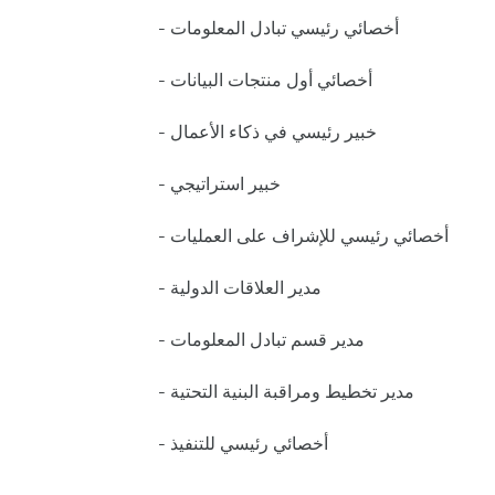
- أخصائي رئيسي تبادل المعلومات
- أخصائي أول منتجات البيانات
- خبير رئيسي في ذكاء الأعمال
- خبير استراتيجي
- أخصائي رئيسي للإشراف على العمليات
- مدير العلاقات الدولية
- مدير قسم تبادل المعلومات
- مدير تخطيط ومراقبة البنية التحتية
- أخصائي رئيسي للتنفيذ