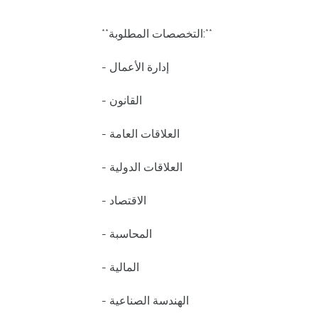
**التخصصات المطلوبة:**
- إدارة الأعمال
- القانون
- العلاقات العامة
- العلاقات الدولية
- الاقتصاد
- المحاسبة
- المالية
- الهندسة الصناعية