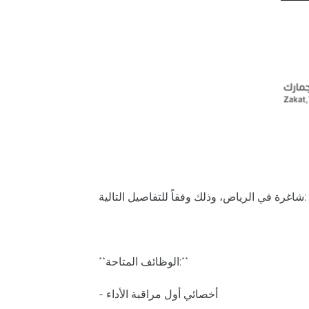
شاغرة في الرياض، وذلك وفقاً للتفاصيل التالية:
**الوظائف المتاحة:**
- أخصائي أول مراقبة الأداء