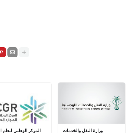
وزارة النقل والخدمات
المركز الوطني لنظم ال