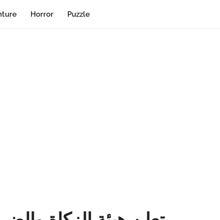
ture
Horror
Puzzle