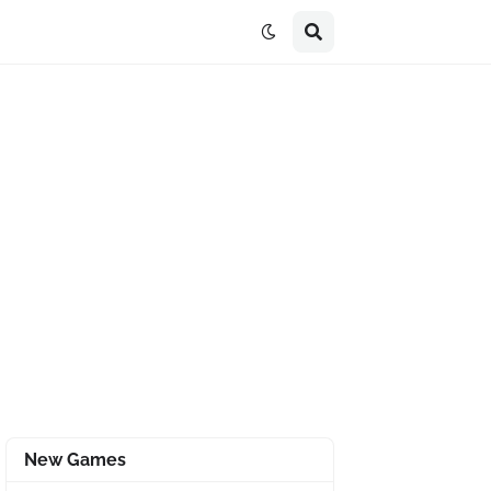
New Games