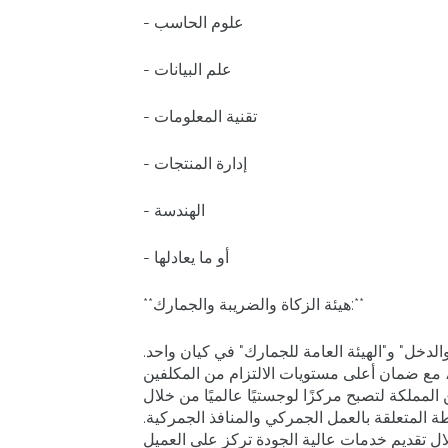
- علوم الحاسب
- علم البيانات
- تقنية المعلومات
- إدارة المنتجات
- الهندسة
- أو ما يعادلها
**هيئة الزكاة والضريبة والجمارك:**
الدخل" و"الهيئة العامة للجمارك" في كيان واحد.
 مع ضمان أعلى مستويات الالتزام من المكلفين
المملكة لتصبح مركزًا لوجستيًا عالميًا من خلال
ة المتعلقة بالعمل الجمركي والمنافذ الجمركية.
ال تقديم خدمات عالية الجودة تركز على العميل