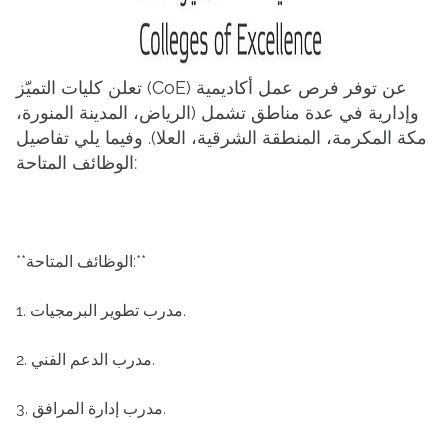
تعلن كليات التميّز (CoE) عن توفر فرص عمل أكاديمية
وإدارية في عدة مناطق تشمل (الرياض، المدينة المنورة،
مكة المكرمة، المنطقة الشرقية، العلا). وفيما يلي تفاصيل
الوظائف المتاحة:
**الوظائف المتاحة:**
1. مدرب تطوير البرمجيات.
2. مدرب الدعم الفني.
3. مدرب إدارة المرافق.