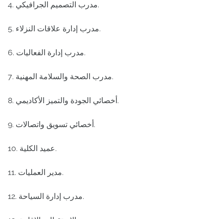
4. مدرب التصميم الجرافيكي.
5. مدرب إدارة علاقات النزلاء.
6. مدرب إدارة الفعاليات.
7. مدرب الصحة والسلامة المهنية.
8. أخصائي الجودة والتميز الأكاديمي.
9. أخصائي تسويق واتصالات.
10. عميد الكلية.
11. مدير العمليات.
12. مدرب إدارة السياحة.