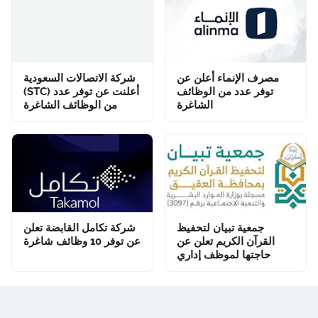
مصرف الإنماء أعلن عن
شركة الاتصالات السعودية
توفر عدد من الوظائف
(STC) أعلنت عن توفر عدد
الشاغرة
من الوظائف الشاغرة
جمعية تبيان لتحفيظ
شركة تكامل القابضة تعلن
القرآن الكريم تعلن عن
عن توفر 10 وظائف شاغرة
حاجتها لموظف إداري