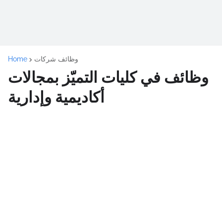
وظائف شركات
Home
وظائف في كليات التميّز بمجالات
أكاديمية وإدارية