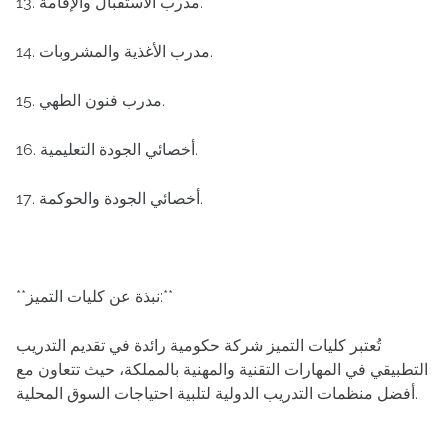
13. مدرب الاستقبال والإقامة.
14. مدرب الأغذية والمشروبات.
15. مدرب فنون الطهي.
16. أخصائي الجودة التعليمية.
17. أخصائي الجودة والحوكمة.
**نبذة عن كليات التميز:**
تُعتبر كليات التميز شركة حكومية رائدة في تقديم التدريب
التطبيقي في المهارات التقنية والمهنية بالمملكة، حيث تتعاون مع
أفضل منظمات التدريب الدولية لتلبية احتياجات السوق المحلية.