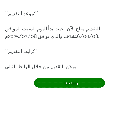
**موعد التقديم:**
التقديم متاح الآن، حيث بدأ اليوم السبت الموافق
1446/09/08هـ، والذي يوافق 2025/03/08م.
**رابط التقديم:**
يمكن التقديم من خلال الرابط التالي