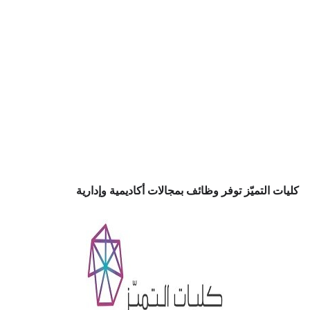
كليات التميّز توفر وظائف بمجالات أكاديمية وإدارية