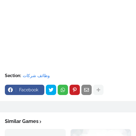
وظائف شركات
Section:
Facebook
Similar Games