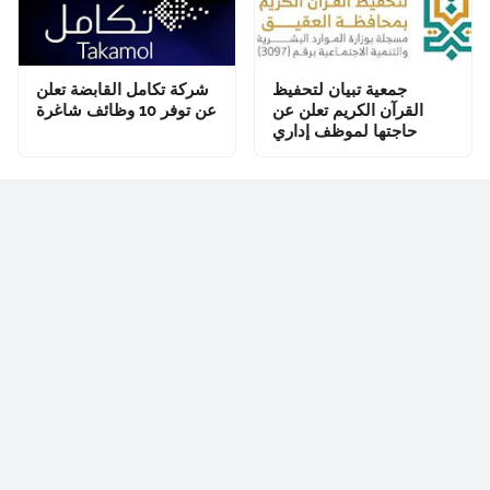
جمعية تبيان لتحفيظ
شركة تكامل القابضة تعلن
القرآن الكريم تعلن عن
عن توفر 10 وظائف شاغرة
حاجتها لموظف إداري