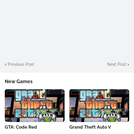
Previous Post
Next Post
New Games
GTA: Code Red
Grand Theft Auto V