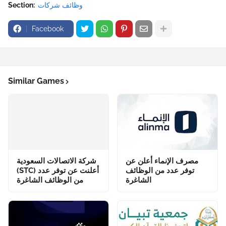
وظائف شركات
Section:
Facebook
Similar Games
مصرف الإنماء أعلن عن
شركة الاتصالات السعودية
توفر عدد من الوظائف
(STC) أعلنت عن توفر عدد
الشاغرة
من الوظائف الشاغرة