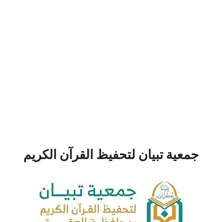
جمعية تبيان لتحفيظ القرآن الكريم