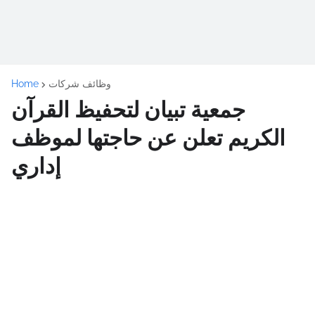
وظائف شركات
Home
جمعية تبيان لتحفيظ القرآن
الكريم تعلن عن حاجتها لموظف
إداري