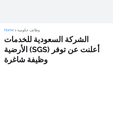
وظائف حكومية
Home
الشركة السعودية للخدمات
الأرضية (SGS) أعلنت عن توفر
وظيفة شاغرة