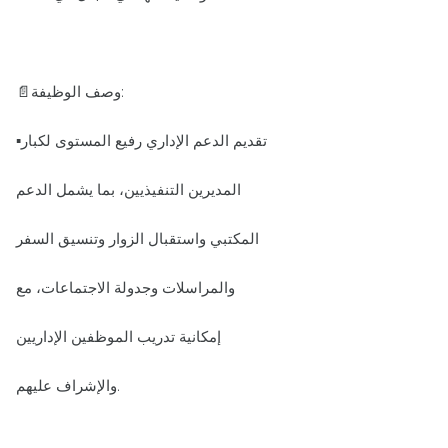
📄وصف الوظيفة:
▪️تقديم الدعم الإداري رفيع المستوى لكبار
المديرين التنفيذيين، بما يشمل الدعم
المكتبي واستقبال الزوار وتنسيق السفر
والمراسلات وجدولة الاجتماعات، مع
إمكانية تدريب الموظفين الإداريين
والإشراف عليهم.