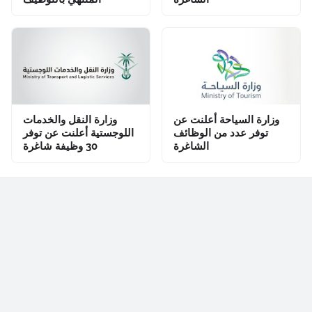
وزارة السياحة أعلنت عن
وزارة النقل والخدمات
توفر عدد من الوظائف
اللوجستية أعلنت عن توفر
الشاغرة
30 وظيفة شاغرة