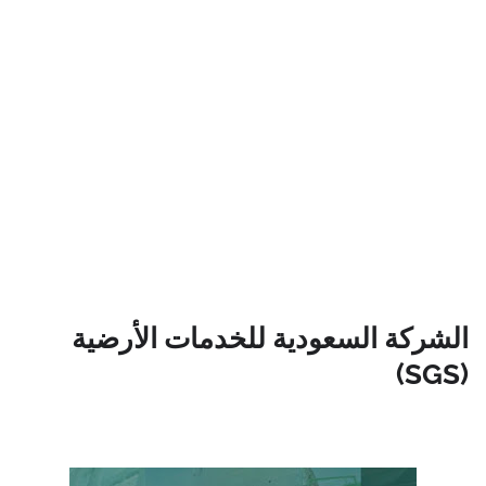
الشركة السعودية للخدمات الأرضية
(SGS)