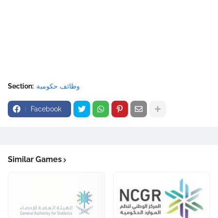
وظائف حكومية
Section:
Facebook
Similar Games