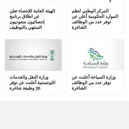
المركز الوطني لنظم
الهيئة العامة للإحصاء تعلن
الموارد الحكومية أعلن عن
عن اطلاق برنامج
توفر عدد من الوظائف
إحصائيون سعوديون
الشاغرة
المنتهي بالتوظيف
وزارة السياحة أعلنت عن
وزارة النقل والخدمات
توفر عدد من الوظائف
اللوجستية أعلنت عن توفر
الشاغرة
30 وظيفة شاغرة