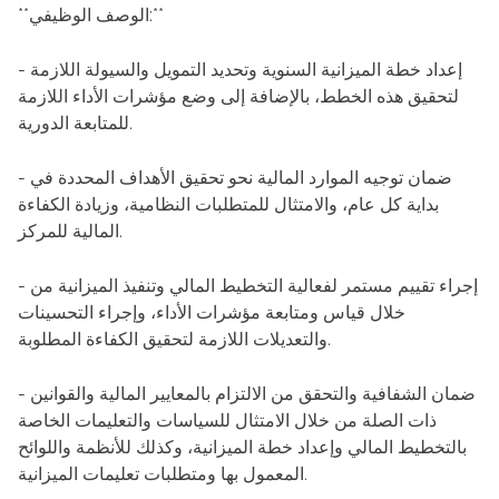
**الوصف الوظيفي:**
- إعداد خطة الميزانية السنوية وتحديد التمويل والسيولة اللازمة
لتحقيق هذه الخطط، بالإضافة إلى وضع مؤشرات الأداء اللازمة
للمتابعة الدورية.
- ضمان توجيه الموارد المالية نحو تحقيق الأهداف المحددة في
بداية كل عام، والامتثال للمتطلبات النظامية، وزيادة الكفاءة
المالية للمركز.
- إجراء تقييم مستمر لفعالية التخطيط المالي وتنفيذ الميزانية من
خلال قياس ومتابعة مؤشرات الأداء، وإجراء التحسينات
والتعديلات اللازمة لتحقيق الكفاءة المطلوبة.
- ضمان الشفافية والتحقق من الالتزام بالمعايير المالية والقوانين
ذات الصلة من خلال الامتثال للسياسات والتعليمات الخاصة
بالتخطيط المالي وإعداد خطة الميزانية، وكذلك للأنظمة واللوائح
المعمول بها ومتطلبات تعليمات الميزانية.