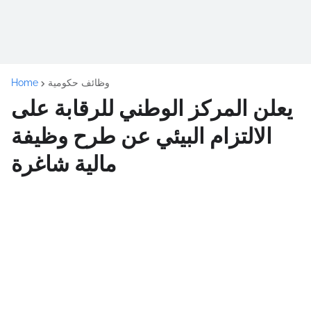
وظائف حكومية
Home
يعلن المركز الوطني للرقابة على
الالتزام البيئي عن طرح وظيفة
مالية شاغرة