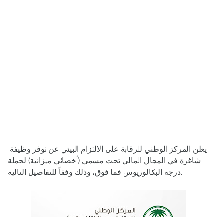
يعلن المركز الوطني للرقابة على الالتزام البيئي عن توفر وظيفة
شاغرة في المجال المالي تحت مسمى (أخصائي ميزانية) لحملة
درجة البكالوريوس فما فوق، وذلك وفقاً للتفاصيل التالية: