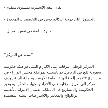
- إتقان اللغة الإنجليزية بمستوى متقدم.
- الحصول على درجة البكالوريوس في التخصصات المحددة.
- خبرة سابقة في نفس المجال.
**نبذة عن المركز:**
المركز الوطني للرقابة على الالتزام البيئي هو هيئة حكومية
سعودية تقع في الرياض، تم تأسيسه بموافقة مجلس الوزراء في
مارس 2019 بعد إلغاء الهيئة العامة للأرصاد وحماية البيئة. يهدف
المركز إلى تعزيز الرقابة على الأفراد والجهات الحكومية وغير
الحكومية والمشاريع في المملكة، لضمان الالتزام بالأنظمة
واللوائح والمعايير والاشتراطات البيئية المعتمدة.