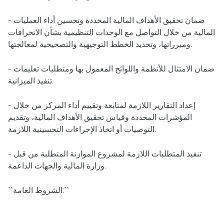
- ضمان تحقيق الأهداف المالية المحددة وتحسين أداء العمليات
المالية من خلال التواصل مع الوحدات التنظيمية بشأن الانحرافات
ومبرراتها، وتحديد الخطط التوجيهية والتصحيحية لمعالجتها.
- ضمان الامتثال للأنظمة واللوائح المعمول بها ومتطلبات تعليمات
تنفيذ الميزانية.
- إعداد التقارير اللازمة لمتابعة وتقييم أداء المركز من خلال
المؤشرات المحددة وقياس تحقيق الأهداف المالية، وتقديم
التوصيات أو اتخاذ الإجراءات التحسينية اللازمة.
- تنفيذ المتطلبات اللازمة لمشروع الموازنة المتطلبة من قبل
وزارة المالية والجهات الداعمة.
**الشروط العامة:**