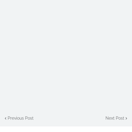
Previous Post
Next Post