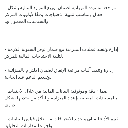
- مراجعة مسودة الميزانية لضمان توزيع الموارد المالية بشكل
فعال ومناسب لتلبية الاحتياجات وفقًا لأولويات المركز
والسياسات المعمول بها.
- إدارة وتنفيذ عمليات الميزانية مع ضمان توفر السيولة اللازمة
لتلبية الاحتياجات المالية للمركز.
- إدارة وتنفيذ آليات مراقبة الإنفاق لضمان الالتزام بالميزانية
وتقديم الدعم عند الحاجة.
- ضمان دقة وموثوقية البيانات المالية من خلال الاحتفاظ
بالمستندات المتعلقة بإعداد الميزانية والتأكد من تحديثها بشكل
دوري.
- تقييم الأداء المالي وتحديد الانحرافات من خلال قياس التباينات
وإجراء المقارنات التحليلية.